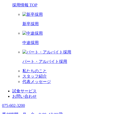
採用情報 TOP
新卒採用
中途採用
パート・アルバイト採用
私たちのこと
スタッフ紹介
代表メッセージ
試食サービス
お問い合わせ
075-602-3200