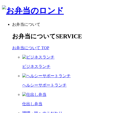
お弁当について
お弁当について
SERVICE
お弁当について TOP
ビジネスランチ
ヘルシーサポートランチ
仕出し弁当