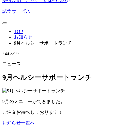
受付時間 月～金
9:00~17:00
試食サービス
TOP
お知らせ
9月ヘルシーサポートランチ
24/08/19
ニュース
9月ヘルシーサポートランチ
9月のメニューができました。
ご注文お待ちしております！
お知らせ一覧へ