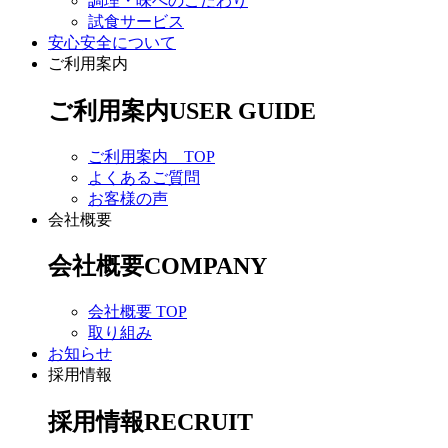
調理・味へのこだわり
試食サービス
安心安全について
ご利用案内
ご利用案内
USER GUIDE
ご利用案内 TOP
よくあるご質問
お客様の声
会社概要
会社概要
COMPANY
会社概要 TOP
取り組み
お知らせ
採用情報
採用情報
RECRUIT