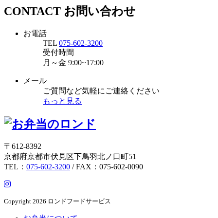
CONTACT
お問い合わせ
お電話
TEL
075-602-3200
受付時間
月～金
9:00~17:00
メール
ご質問など気軽にご連絡ください
もっと見る
〒612-8392
京都府京都市伏見区下鳥羽北ノ口町51
TEL：
075-602-3200
/ FAX：075-602-0090
Copyright
2026 ロンドフードサービス