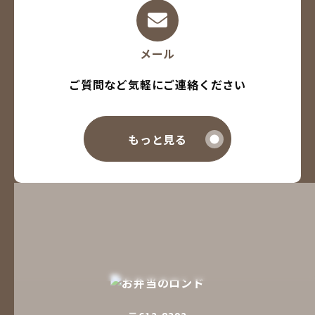
メール
ご質問など気軽にご連絡ください
もっと見る