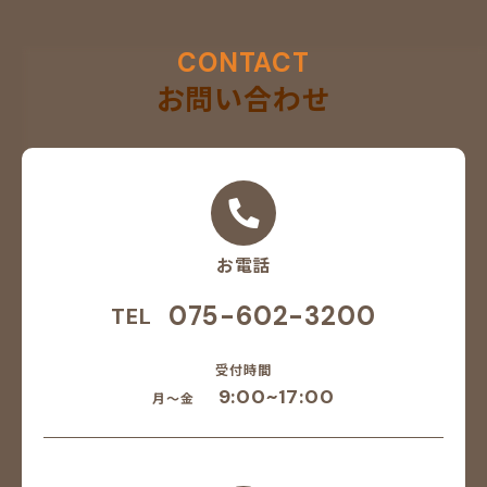
CONTACT
お問い合わせ
お電話
075-602-3200
TEL
受付時間
9:00~17:00
月～金