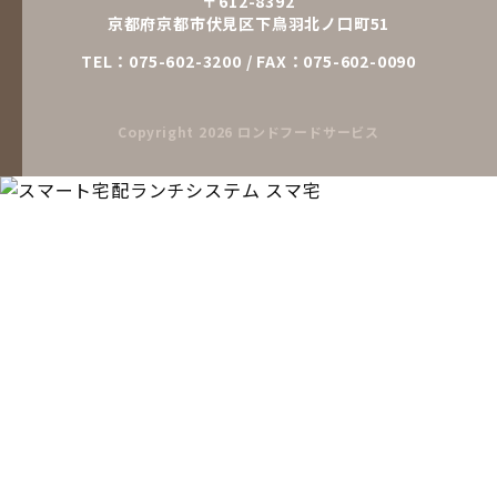
〒612-8392
京都府京都市伏見区下鳥羽北ノ口町51
TEL：
075-602-3200
/ FAX：075-602-0090
Copyright
2026 ロンドフードサービス