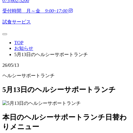
075-602-3200
受付時間 月～金
9:00~17:00
試食サービス
TOP
お知らせ
5月13日のヘルシーサポートランチ
26/05/13
ヘルシーサポートランチ
5月13日のヘルシーサポートランチ
本日のヘルシーサポートランチ日替わ
りメニュー