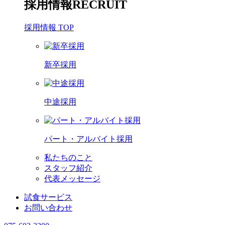
採用情報
RECRUIT
採用情報 TOP
新卒採用
中途採用
パート・アルバイト採用
私たちのこと
スタッフ紹介
代表メッセージ
試食サービス
お問い合わせ