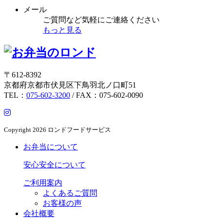
メール
ご質問など気軽にご連絡ください
もっと見る
〒612-8392
京都府京都市伏見区下鳥羽北ノ口町51
TEL：
075-602-3200
/ FAX：075-602-0090
Copyright
2026 ロンドフードサービス
お弁当について
安心安全について
ご利用案内
よくあるご質問
お客様の声
会社概要