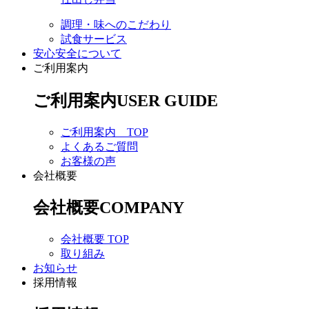
調理・味へのこだわり
試食サービス
安心安全について
ご利用案内
ご利用案内
USER GUIDE
ご利用案内 TOP
よくあるご質問
お客様の声
会社概要
会社概要
COMPANY
会社概要 TOP
取り組み
お知らせ
採用情報