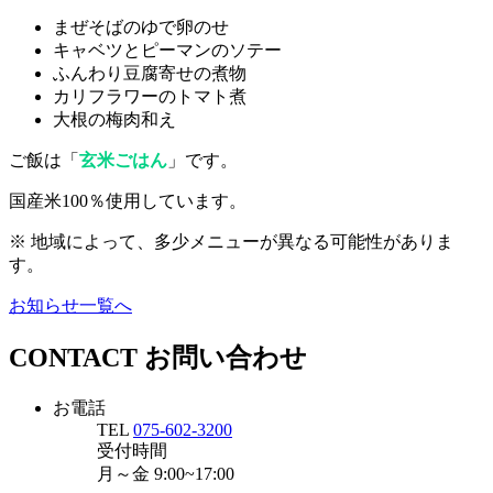
まぜそばのゆで卵のせ
キャベツとピーマンのソテー
ふんわり豆腐寄せの煮物
カリフラワーのトマト煮
大根の梅肉和え
ご飯は「
玄米ごはん
」です。
国産米100％使用しています。
※ 地域によって、多少メニューが異なる可能性がありま
す。
お知らせ一覧へ
CONTACT
お問い合わせ
お電話
TEL
075-602-3200
受付時間
月～金
9:00~17:00