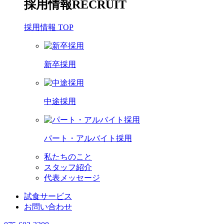
採用情報
RECRUIT
採用情報 TOP
新卒採用
中途採用
パート・アルバイト採用
私たちのこと
スタッフ紹介
代表メッセージ
試食サービス
お問い合わせ