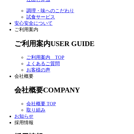
調理・味へのこだわり
試食サービス
安心安全について
ご利用案内
ご利用案内
USER GUIDE
ご利用案内 TOP
よくあるご質問
お客様の声
会社概要
会社概要
COMPANY
会社概要 TOP
取り組み
お知らせ
採用情報