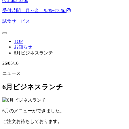
075-602-3200
受付時間 月～金
9:00~17:00
試食サービス
TOP
お知らせ
6月ビジネスランチ
26/05/16
ニュース
6月ビジネスランチ
6月のメニューができました。
ご注文お待ちしております。