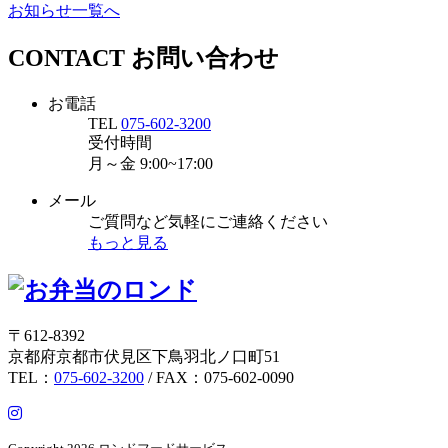
お知らせ一覧へ
CONTACT
お問い合わせ
お電話
TEL
075-602-3200
受付時間
月～金
9:00~17:00
メール
ご質問など気軽にご連絡ください
もっと見る
〒612-8392
京都府京都市伏見区下鳥羽北ノ口町51
TEL：
075-602-3200
/ FAX：075-602-0090