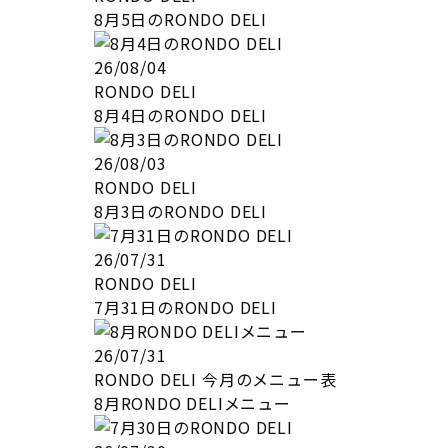
8月5日のRONDO DELI
26/08/04
RONDO DELI
8月4日のRONDO DELI
26/08/03
RONDO DELI
8月3日のRONDO DELI
26/07/31
RONDO DELI
7月31日のRONDO DELI
26/07/31
RONDO DELI
今月のメニュー表
8月RONDO DELIメニュー