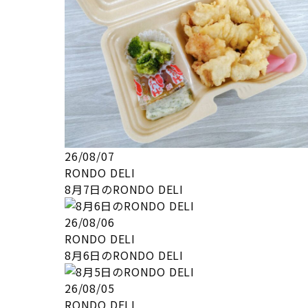
26/08/07
RONDO DELI
8月7日のRONDO DELI
26/08/06
RONDO DELI
8月6日のRONDO DELI
26/08/05
RONDO DELI