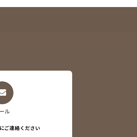
ール
にご連絡ください