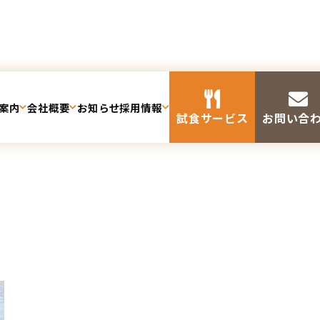
案内
会社概要
お知らせ
採用情報
試食サービス
お問い合