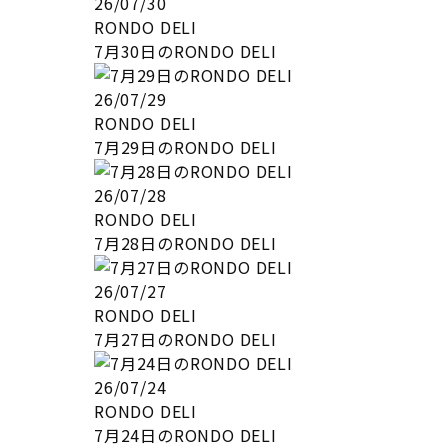
26/07/30
RONDO DELI
7月30日のRONDO DELI
26/07/29
RONDO DELI
7月29日のRONDO DELI
26/07/28
RONDO DELI
7月28日のRONDO DELI
26/07/27
RONDO DELI
7月27日のRONDO DELI
26/07/24
RONDO DELI
7月24日のRONDO DELI