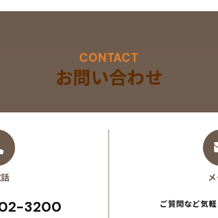
CONTACT
お問い合わせ
電話
メ
02-3200
ご質問など気軽