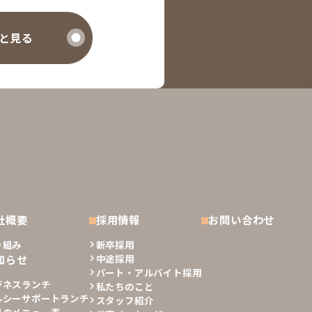
と見る
社概要
採用情報
お問い合わせ
り組み
新卒採用
知らせ
中途採用
パート・アルバイト採用
ジネスランチ
私たちのこと
ルシーサポートランチ
スタッフ紹介
月のメニュー表