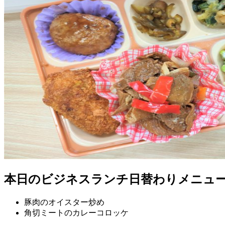
本日のビジネスランチ日替わりメニュ
豚肉のオイスター炒め
角切ミートのカレーコロッケ