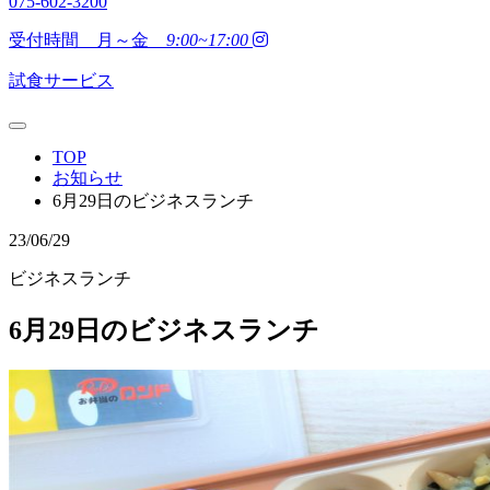
075-602-3200
受付時間 月～金
9:00~17:00
試食サービス
TOP
お知らせ
6月29日のビジネスランチ
23/06/29
ビジネスランチ
6月29日のビジネスランチ