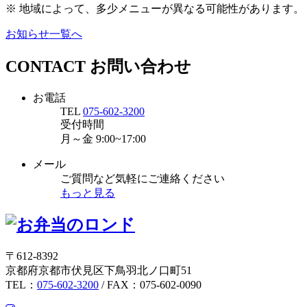
※ 地域によって、多少メニューが異なる可能性があります。
お知らせ一覧へ
CONTACT
お問い合わせ
お電話
TEL
075-602-3200
受付時間
月～金
9:00~17:00
メール
ご質問など気軽にご連絡ください
もっと見る
〒612-8392
京都府京都市伏見区下鳥羽北ノ口町51
TEL：
075-602-3200
/ FAX：075-602-0090