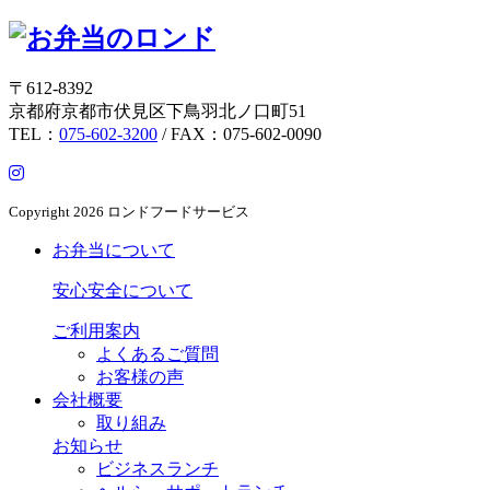
〒612-8392
京都府京都市伏見区下鳥羽北ノ口町51
TEL：
075-602-3200
/ FAX：075-602-0090
Copyright
2026 ロンドフードサービス
お弁当について
安心安全について
ご利用案内
よくあるご質問
お客様の声
会社概要
取り組み
お知らせ
ビジネスランチ