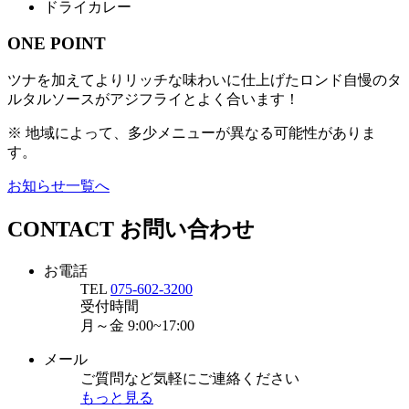
ドライカレー
ONE POINT
ツナを加えてよりリッチな味わいに仕上げたロンド自慢のタ
ルタルソースがアジフライとよく合います！
※ 地域によって、多少メニューが異なる可能性がありま
す。
お知らせ一覧へ
CONTACT
お問い合わせ
お電話
TEL
075-602-3200
受付時間
月～金
9:00~17:00
メール
ご質問など気軽にご連絡ください
もっと見る