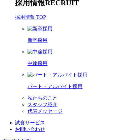
採用情報
RECRUIT
採用情報 TOP
新卒採用
中途採用
パート・アルバイト採用
私たちのこと
スタッフ紹介
代表メッセージ
試食サービス
お問い合わせ