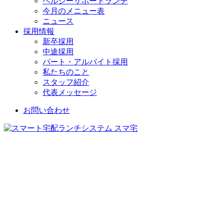
ヘルシーサポートランチ
今月のメニュー表
ニュース
採用情報
新卒採用
中途採用
パート・アルバイト採用
私たちのこと
スタッフ紹介
代表メッセージ
お問い合わせ