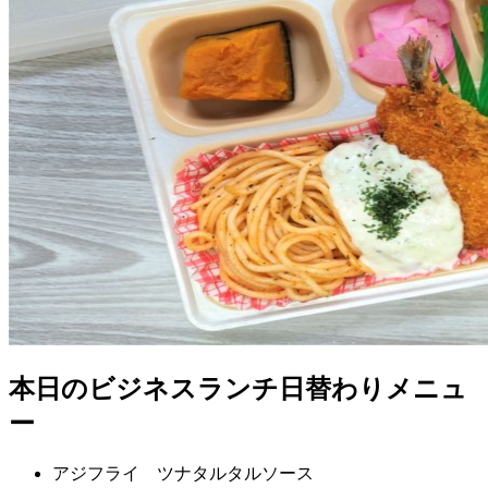
本日のビジネスランチ日替わりメニュ
ー
アジフライ ツナタルタルソース