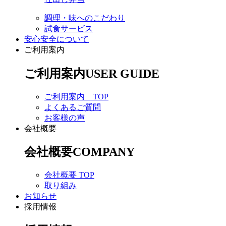
調理・味へのこだわり
試食サービス
安心安全について
ご利用案内
ご利用案内
USER GUIDE
ご利用案内 TOP
よくあるご質問
お客様の声
会社概要
会社概要
COMPANY
会社概要 TOP
取り組み
お知らせ
採用情報