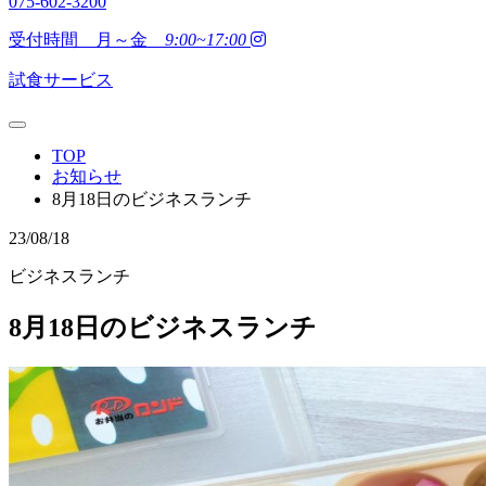
075-602-3200
受付時間 月～金
9:00~17:00
試食サービス
TOP
お知らせ
8月18日のビジネスランチ
23/08/18
ビジネスランチ
8月18日のビジネスランチ