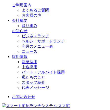
ご利用案内
よくあるご質問
お客様の声
会社概要
取り組み
お知らせ
ビジネスランチ
ヘルシーサポートランチ
今月のメニュー表
ニュース
採用情報
新卒採用
中途採用
パート・アルバイト採用
私たちのこと
スタッフ紹介
代表メッセージ
お問い合わせ