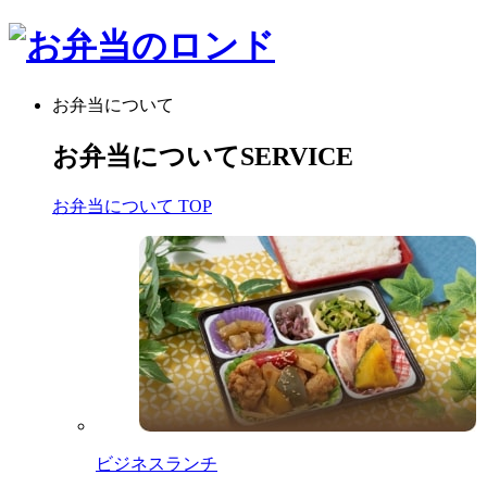
お弁当について
お弁当について
SERVICE
お弁当について TOP
ビジネスランチ