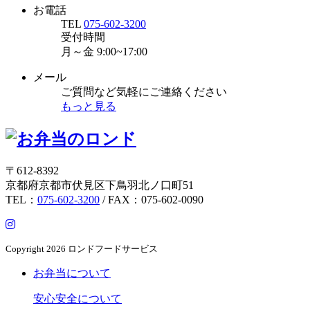
お電話
TEL
075-602-3200
受付時間
月～金
9:00~17:00
メール
ご質問など気軽にご連絡ください
もっと見る
〒612-8392
京都府京都市伏見区下鳥羽北ノ口町51
TEL：
075-602-3200
/ FAX：075-602-0090
Copyright
2026 ロンドフードサービス
お弁当について
安心安全について