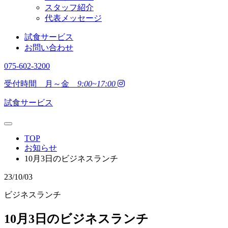
スタッフ紹介
代表メッセージ
試食サービス
お問い合わせ
075-602-3200
受付時間 月～金
9:00~17:00
試食サービス
TOP
お知らせ
10月3日のビジネスランチ
23/10/03
ビジネスランチ
10月3日のビジネスランチ