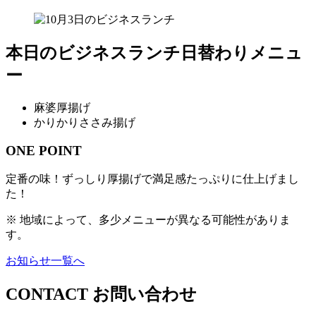
本日のビジネスランチ日替わりメニュ
ー
麻婆厚揚げ
かりかりささみ揚げ
ONE POINT
定番の味！ずっしり厚揚げで満足感たっぷりに仕上げまし
た！
※ 地域によって、多少メニューが異なる可能性がありま
す。
お知らせ一覧へ
CONTACT
お問い合わせ