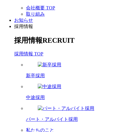
会社概要 TOP
取り組み
お知らせ
採用情報
採用情報
RECRUIT
採用情報 TOP
新卒採用
中途採用
パート・アルバイト採用
私たちのこと