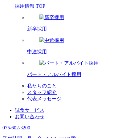
採用情報 TOP
新卒採用
中途採用
パート・アルバイト採用
私たちのこと
スタッフ紹介
代表メッセージ
試食サービス
お問い合わせ
075-602-3200