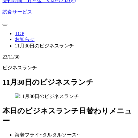
受付時間 月～金
9:00~17:00
試食サービス
TOP
お知らせ
11月30日のビジネスランチ
23/11/30
ビジネスランチ
11月30日のビジネスランチ
本日のビジネスランチ日替わりメニュ
ー
海老フライ~タルタルソース~