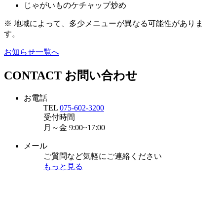
じゃがいものケチャップ炒め
※ 地域によって、多少メニューが異なる可能性がありま
す。
お知らせ一覧へ
CONTACT
お問い合わせ
お電話
TEL
075-602-3200
受付時間
月～金
9:00~17:00
メール
ご質問など気軽にご連絡ください
もっと見る