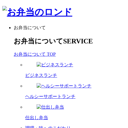
お弁当について
お弁当について
SERVICE
お弁当について TOP
ビジネスランチ
ヘルシーサポートランチ
仕出し弁当