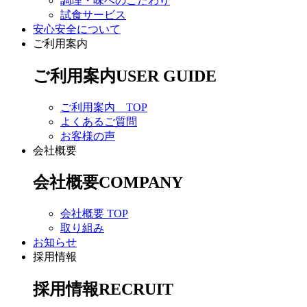
調理・味へのこだわり
試食サービス
安心安全について
ご利用案内
ご利用案内
USER GUIDE
ご利用案内 TOP
よくあるご質問
お客様の声
会社概要
会社概要
COMPANY
会社概要 TOP
取り組み
お知らせ
採用情報
採用情報
RECRUIT