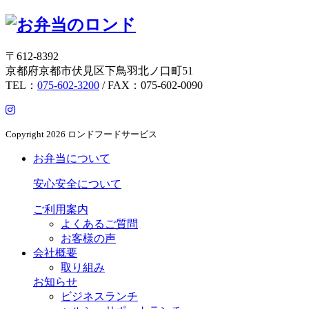
〒612-8392
京都府京都市伏見区下鳥羽北ノ口町51
TEL：
075-602-3200
/ FAX：075-602-0090
Copyright
2026 ロンドフードサービス
お弁当について
安心安全について
ご利用案内
よくあるご質問
お客様の声
会社概要
取り組み
お知らせ
ビジネスランチ