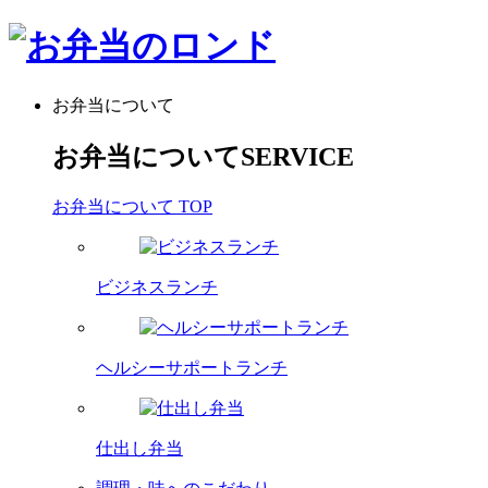
お弁当について
お弁当について
SERVICE
お弁当について TOP
ビジネスランチ
ヘルシーサポートランチ
仕出し弁当