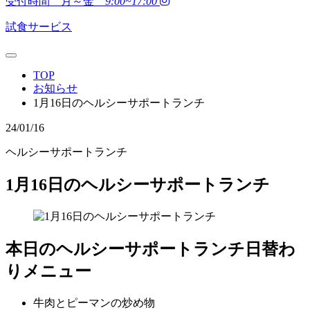
受付時間 月～金
9:00~17:00
試食サービス
TOP
お知らせ
1月16日のヘルシーサポートランチ
24/01/16
ヘルシーサポートランチ
1月16日のヘルシーサポートランチ
本日のヘルシーサポートランチ日替わ
りメニュー
牛肉とピーマンの炒め物