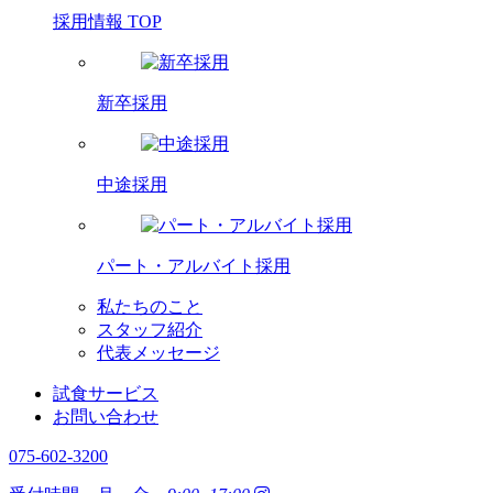
採用情報 TOP
新卒採用
中途採用
パート・アルバイト採用
私たちのこと
スタッフ紹介
代表メッセージ
試食サービス
お問い合わせ
075-602-3200