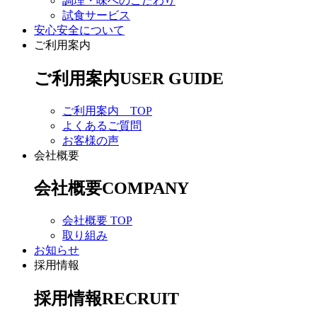
調理・味へのこだわり
試食サービス
安心安全について
ご利用案内
ご利用案内
USER GUIDE
ご利用案内 TOP
よくあるご質問
お客様の声
会社概要
会社概要
COMPANY
会社概要 TOP
取り組み
お知らせ
採用情報
採用情報
RECRUIT