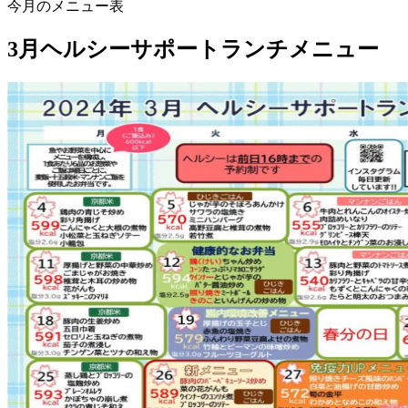
今月のメニュー表
3月ヘルシーサポートランチメニュー