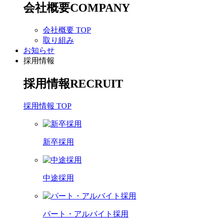
会社概要
COMPANY
会社概要 TOP
取り組み
お知らせ
採用情報
採用情報
RECRUIT
採用情報 TOP
新卒採用
中途採用
パート・アルバイト採用