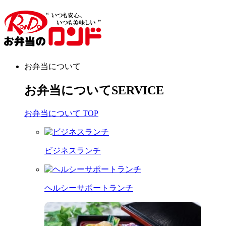
お弁当について
お弁当について
SERVICE
お弁当について TOP
ビジネスランチ
ヘルシーサポートランチ