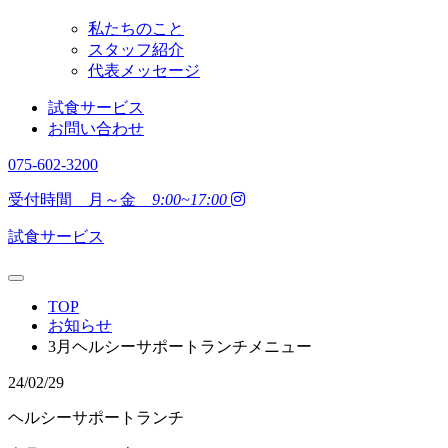
私たちのこと
スタッフ紹介
代表メッセージ
試食サービス
お問い合わせ
075-602-3200
受付時間 月～金
9:00~17:00
試食サービス
TOP
お知らせ
3月ヘルシーサポートランチメニュー
24/02/29
ヘルシーサポートランチ