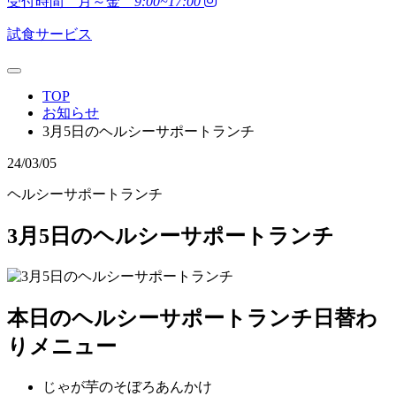
受付時間 月～金
9:00~17:00
試食サービス
TOP
お知らせ
3月5日のヘルシーサポートランチ
24/03/05
ヘルシーサポートランチ
3月5日のヘルシーサポートランチ
本日のヘルシーサポートランチ日替わ
りメニュー
じゃが芋のそぼろあんかけ