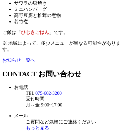
サワラの塩焼き
ミニハンバーグ
高野豆腐と椎茸の煮物
若竹煮
ご飯は「
ひじきごはん
」です。
※ 地域によって、多少メニューが異なる可能性がありま
す。
お知らせ一覧へ
CONTACT
お問い合わせ
お電話
TEL
075-602-3200
受付時間
月～金
9:00~17:00
メール
ご質問など気軽にご連絡ください
もっと見る