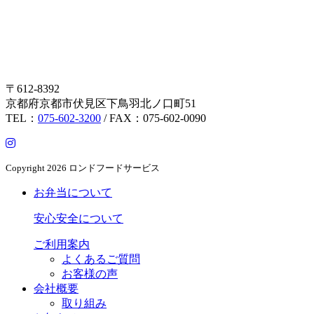
〒612-8392
京都府京都市伏見区下鳥羽北ノ口町51
TEL：
075-602-3200
/ FAX：075-602-0090
Copyright
2026 ロンドフードサービス
お弁当について
安心安全について
ご利用案内
よくあるご質問
お客様の声
会社概要
取り組み