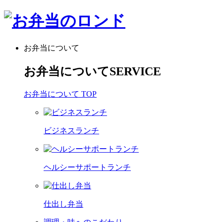
お弁当について
お弁当について
SERVICE
お弁当について TOP
ビジネスランチ
ヘルシーサポートランチ
仕出し弁当