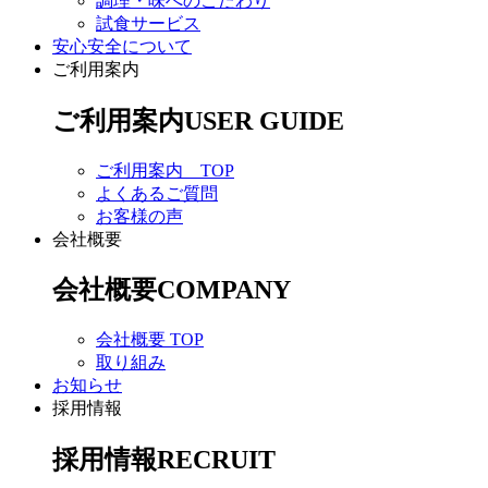
調理・味へのこだわり
試食サービス
安心安全について
ご利用案内
ご利用案内
USER GUIDE
ご利用案内 TOP
よくあるご質問
お客様の声
会社概要
会社概要
COMPANY
会社概要 TOP
取り組み
お知らせ
採用情報
採用情報
RECRUIT