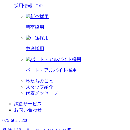
採用情報 TOP
新卒採用
中途採用
パート・アルバイト採用
私たちのこと
スタッフ紹介
代表メッセージ
試食サービス
お問い合わせ
075-602-3200