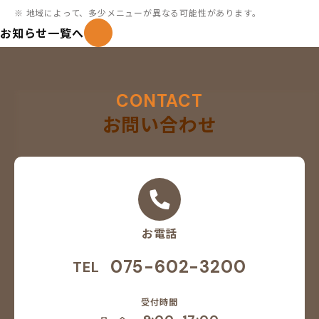
※ 地域によって、多少メニューが異なる可能性があります。
お知らせ一覧へ
CONTACT
お問い合わせ
お電話
075-602-3200
TEL
受付時間