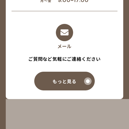
9:00~17:00
月～金
メール
ご質問など気軽にご連絡ください
もっと見る