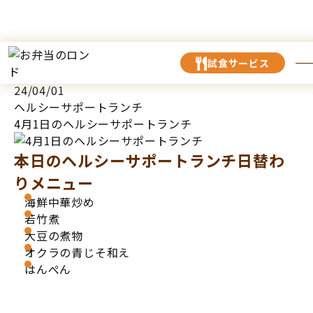
TOP
お知らせ
4月1日のヘルシーサポートランチ
試食サービス
24/04/01
ヘルシーサポートランチ
4月1日のヘルシーサポートランチ
本日のヘルシーサポートランチ日替わ
りメニュー
海鮮中華炒め
若竹煮
大豆の煮物
オクラの青じそ和え
はんぺん