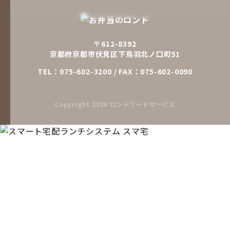
〒612-8392
京都府京都市伏見区下鳥羽北ノ口町51
TEL：
075-602-3200
/ FAX：075-602-0090
Copyright
2026 ロンドフードサービス