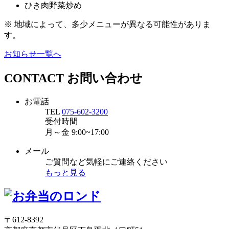
ひき肉野菜炒め
※ 地域によって、多少メニューが異なる可能性がありま
す。
お知らせ一覧へ
CONTACT
お問い合わせ
お電話
TEL
075-602-3200
受付時間
月～金
9:00~17:00
メール
ご質問など気軽にご連絡ください
もっと見る
〒612-8392