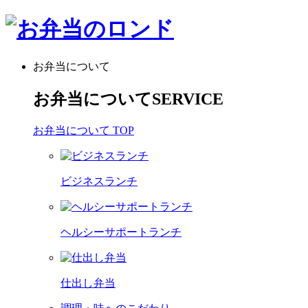
お弁当について
お弁当について
SERVICE
お弁当について TOP
ビジネスランチ
ヘルシーサポートランチ
仕出し弁当