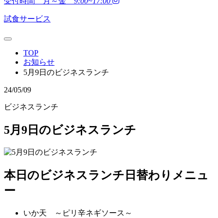
受付時間 月～金
9:00~17:00
試食サービス
TOP
お知らせ
5月9日のビジネスランチ
24/05/09
ビジネスランチ
5月9日のビジネスランチ
本日のビジネスランチ日替わりメニュ
ー
いか天 ～ピリ辛ネギソース～