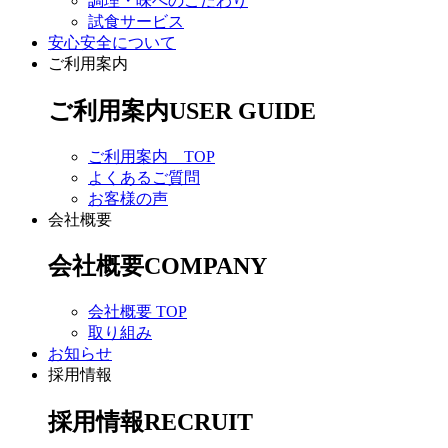
調理・味へのこだわり
試食サービス
安心安全について
ご利用案内
ご利用案内
USER GUIDE
ご利用案内 TOP
よくあるご質問
お客様の声
会社概要
会社概要
COMPANY
会社概要 TOP
取り組み
お知らせ
採用情報
採用情報
RECRUIT