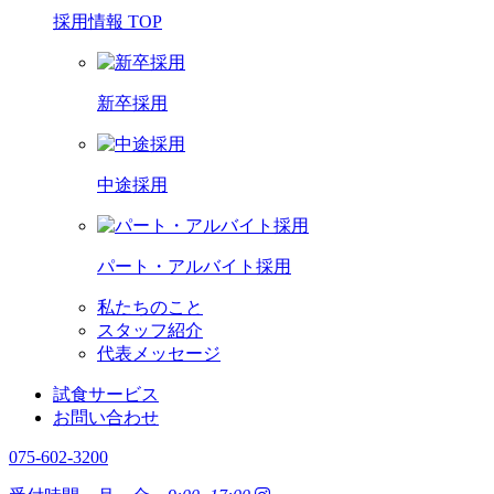
採用情報 TOP
新卒採用
中途採用
パート・アルバイト採用
私たちのこと
スタッフ紹介
代表メッセージ
試食サービス
お問い合わせ
075-602-3200