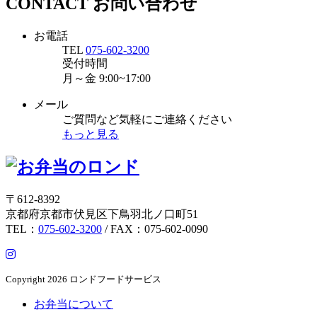
CONTACT
お問い合わせ
お電話
TEL
075-602-3200
受付時間
月～金
9:00~17:00
メール
ご質問など気軽にご連絡ください
もっと見る
〒612-8392
京都府京都市伏見区下鳥羽北ノ口町51
TEL：
075-602-3200
/ FAX：075-602-0090
Copyright
2026 ロンドフードサービス
お弁当について