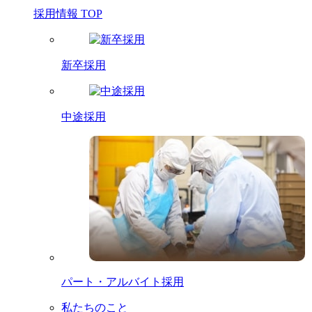
採用情報 TOP
新卒採用
中途採用
パート・アルバイト採用
私たちのこと