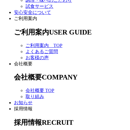
調理・味へのこだわり
試食サービス
安心安全について
ご利用案内
ご利用案内
USER GUIDE
ご利用案内 TOP
よくあるご質問
お客様の声
会社概要
会社概要
COMPANY
会社概要 TOP
取り組み
お知らせ
採用情報
採用情報
RECRUIT