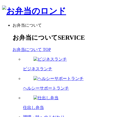
お弁当について
お弁当について
SERVICE
お弁当について TOP
ビジネスランチ
ヘルシーサポートランチ
仕出し弁当