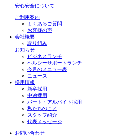
安心安全について
ご利用案内
よくあるご質問
お客様の声
会社概要
取り組み
お知らせ
ビジネスランチ
ヘルシーサポートランチ
今月のメニュー表
ニュース
採用情報
新卒採用
中途採用
パート・アルバイト採用
私たちのこと
スタッフ紹介
代表メッセージ
お問い合わせ