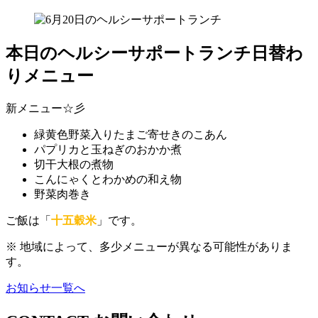
本日のヘルシーサポートランチ日替わ
りメニュー
新メニュー☆彡
緑黄色野菜入りたまご寄せきのこあん
パプリカと玉ねぎのおかか煮
切干大根の煮物
こんにゃくとわかめの和え物
野菜肉巻き
ご飯は「
十五穀米
」です。
※ 地域によって、多少メニューが異なる可能性がありま
す。
お知らせ一覧へ