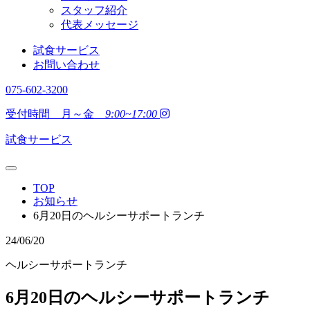
スタッフ紹介
代表メッセージ
試食サービス
お問い合わせ
075-602-3200
受付時間 月～金
9:00~17:00
試食サービス
TOP
お知らせ
6月20日のヘルシーサポートランチ
24/06/20
ヘルシーサポートランチ
6月20日のヘルシーサポートランチ