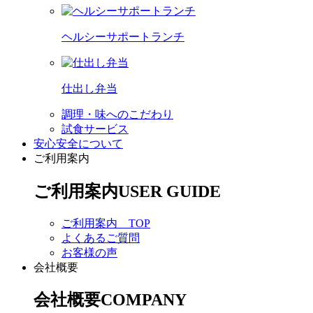
ヘルシーサポートランチ
仕出し弁当
調理・味へのこだわり
試食サービス
安心安全について
ご利用案内
ご利用案内
USER GUIDE
ご利用案内 TOP
よくあるご質問
お客様の声
会社概要
会社概要
COMPANY