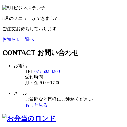
8月のメニューができました。
ご注文お待ちしております！
お知らせ一覧へ
CONTACT
お問い合わせ
お電話
TEL
075-602-3200
受付時間
月～金
9:00~17:00
メール
ご質問など気軽にご連絡ください
もっと見る