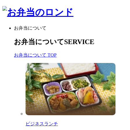
お弁当について
お弁当について
SERVICE
お弁当について TOP
ビジネスランチ