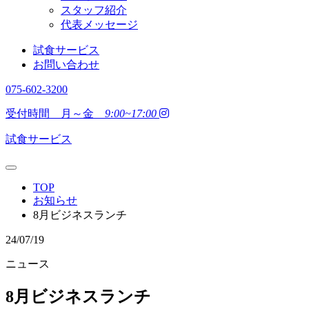
スタッフ紹介
代表メッセージ
試食サービス
お問い合わせ
075-602-3200
受付時間 月～金
9:00~17:00
試食サービス
TOP
お知らせ
8月ビジネスランチ
24/07/19
ニュース
8月ビジネスランチ