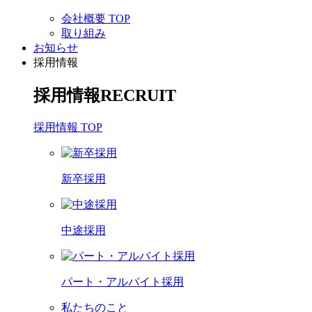
会社概要 TOP
取り組み
お知らせ
採用情報
採用情報
RECRUIT
採用情報 TOP
新卒採用
中途採用
パート・アルバイト採用
私たちのこと