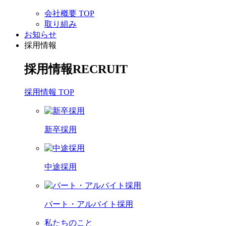
会社概要 TOP
取り組み
お知らせ
採用情報
採用情報
RECRUIT
採用情報 TOP
新卒採用
中途採用
パート・アルバイト採用
私たちのこと