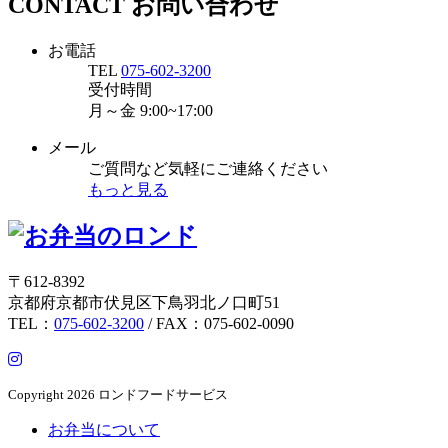
CONTACT
お問い合わせ
お電話
TEL
075-602-3200
受付時間
月～金
9:00~17:00
メール
ご質問など気軽にご連絡ください
もっと見る
〒612-8392
京都府京都市伏見区下鳥羽北ノ口町51
TEL：
075-602-3200
/ FAX：075-602-0090
Copyright
2026 ロンドフードサービス
お弁当について