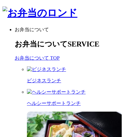
お弁当について
お弁当について
SERVICE
お弁当について TOP
ビジネスランチ
ヘルシーサポートランチ