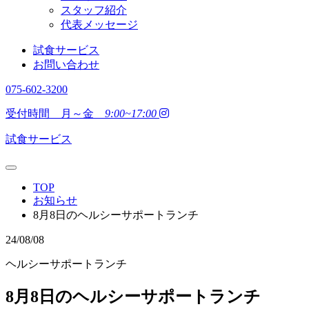
スタッフ紹介
代表メッセージ
試食サービス
お問い合わせ
075-602-3200
受付時間 月～金
9:00~17:00
試食サービス
TOP
お知らせ
8月8日のヘルシーサポートランチ
24/08/08
ヘルシーサポートランチ
8月8日のヘルシーサポートランチ