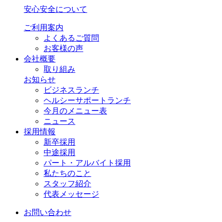
安心安全について
ご利用案内
よくあるご質問
お客様の声
会社概要
取り組み
お知らせ
ビジネスランチ
ヘルシーサポートランチ
今月のメニュー表
ニュース
採用情報
新卒採用
中途採用
パート・アルバイト採用
私たちのこと
スタッフ紹介
代表メッセージ
お問い合わせ