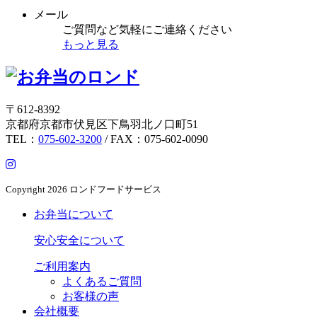
メール
ご質問など気軽にご連絡ください
もっと見る
〒612-8392
京都府京都市伏見区下鳥羽北ノ口町51
TEL：
075-602-3200
/ FAX：075-602-0090
Copyright
2026 ロンドフードサービス
お弁当について
安心安全について
ご利用案内
よくあるご質問
お客様の声
会社概要