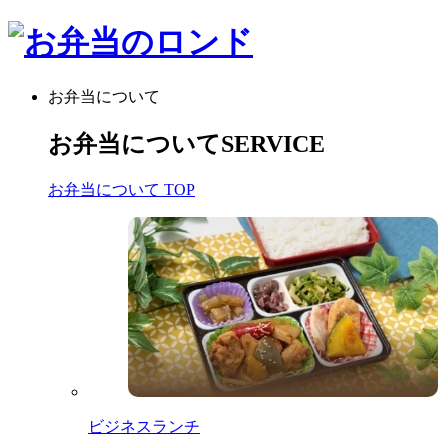
お弁当について
お弁当について
SERVICE
お弁当について TOP
ビジネスランチ