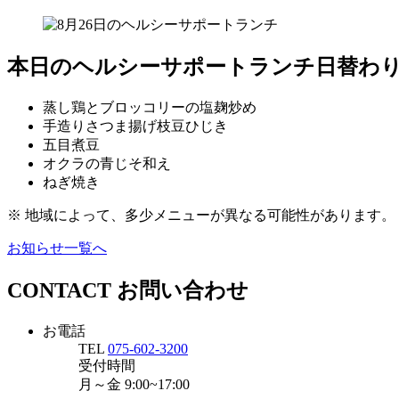
本日のヘルシーサポートランチ日替わ
蒸し鶏とブロッコリーの塩麹炒め
手造りさつま揚げ枝豆ひじき
五目煮豆
オクラの青じそ和え
ねぎ焼き
※ 地域によって、多少メニューが異なる可能性があります。
お知らせ一覧へ
CONTACT
お問い合わせ
お電話
TEL
075-602-3200
受付時間
月～金
9:00~17:00