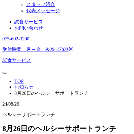
スタッフ紹介
代表メッセージ
試食サービス
お問い合わせ
075-602-3200
受付時間 月～金
9:00~17:00
試食サービス
TOP
お知らせ
8月26日のヘルシーサポートランチ
24/08/26
ヘルシーサポートランチ
8月26日のヘルシーサポートランチ