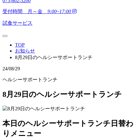
075-602-3200
受付時間 月～金
9:00~17:00
試食サービス
TOP
お知らせ
8月29日のヘルシーサポートランチ
24/08/29
ヘルシーサポートランチ
8月29日のヘルシーサポートランチ
本日のヘルシーサポートランチ日替わ
りメニュー