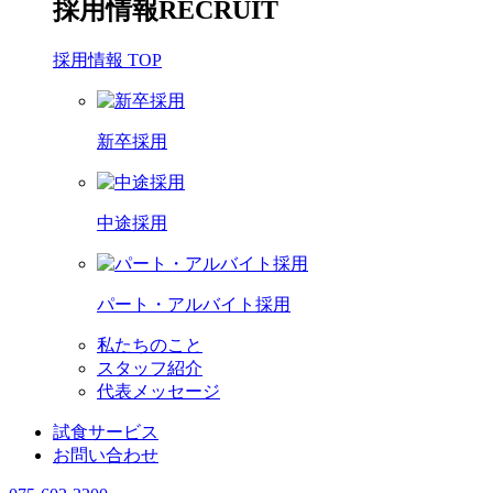
採用情報
RECRUIT
採用情報 TOP
新卒採用
中途採用
パート・アルバイト採用
私たちのこと
スタッフ紹介
代表メッセージ
試食サービス
お問い合わせ