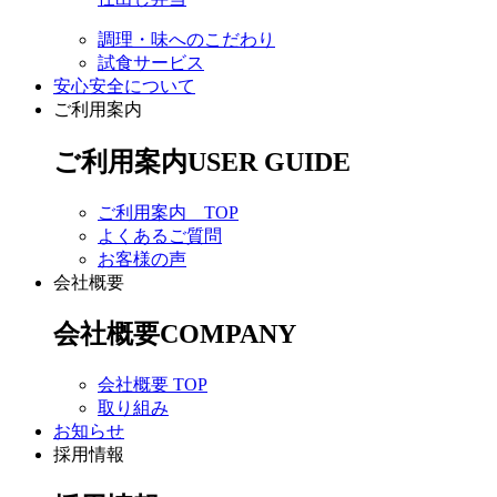
調理・味へのこだわり
試食サービス
安心安全について
ご利用案内
ご利用案内
USER GUIDE
ご利用案内 TOP
よくあるご質問
お客様の声
会社概要
会社概要
COMPANY
会社概要 TOP
取り組み
お知らせ
採用情報