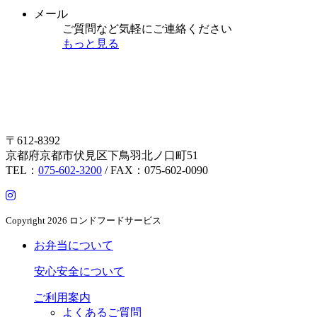
メール
ご質問など気軽にご連絡ください
もっと見る
〒612-8392
京都府京都市伏見区下鳥羽北ノ口町51
TEL：
075-602-3200
/ FAX：075-602-0090
Copyright
2026 ロンドフードサービス
お弁当について
安心安全について
ご利用案内
よくあるご質問