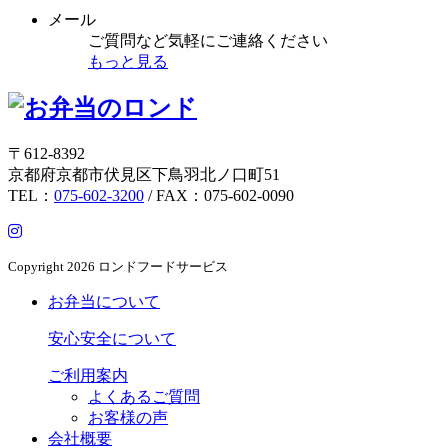
メール
ご質問など気軽にご連絡ください
もっと見る
〒612-8392
京都府京都市伏見区下鳥羽北ノ口町51
TEL：
075-602-3200
/ FAX：075-602-0090
Copyright
2026 ロンドフードサービス
お弁当について
安心安全について
ご利用案内
よくあるご質問
お客様の声
会社概要