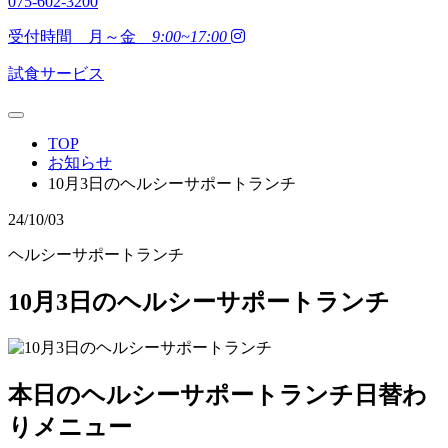
075-602-3200
受付時間 月～金
9:00~17:00
試食サービス
TOP
お知らせ
10月3日のヘルシーサポートランチ
24/10/03
ヘルシーサポートランチ
10月3日のヘルシーサポートランチ
本日のヘルシーサポートランチ日替わ
りメニュー