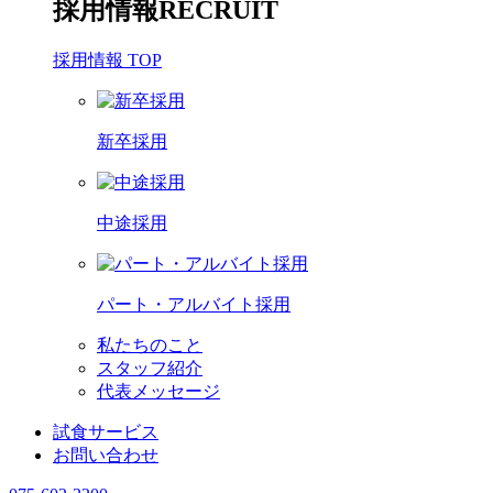
採用情報
RECRUIT
採用情報 TOP
新卒採用
中途採用
パート・アルバイト採用
私たちのこと
スタッフ紹介
代表メッセージ
試食サービス
お問い合わせ