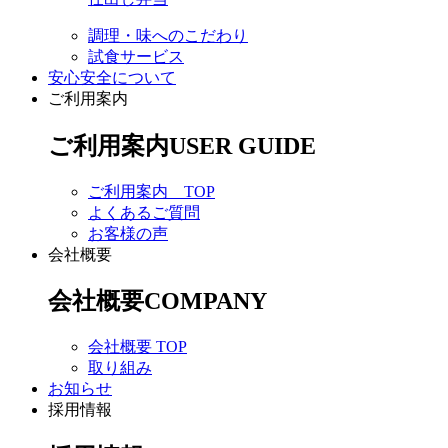
調理・味へのこだわり
試食サービス
安心安全について
ご利用案内
ご利用案内
USER GUIDE
ご利用案内 TOP
よくあるご質問
お客様の声
会社概要
会社概要
COMPANY
会社概要 TOP
取り組み
お知らせ
採用情報