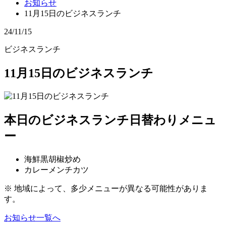
お知らせ
11月15日のビジネスランチ
24/11/15
ビジネスランチ
11月15日のビジネスランチ
本日のビジネスランチ日替わりメニュ
ー
海鮮黒胡椒炒め
カレーメンチカツ
※ 地域によって、多少メニューが異なる可能性がありま
す。
お知らせ一覧へ