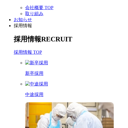
会社概要 TOP
取り組み
お知らせ
採用情報
採用情報
RECRUIT
採用情報 TOP
新卒採用
中途採用