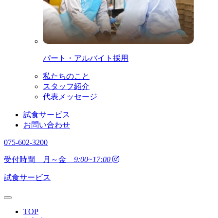
パート・アルバイト採用
私たちのこと
スタッフ紹介
代表メッセージ
試食サービス
お問い合わせ
075-602-3200
受付時間 月～金
9:00~17:00
試食サービス
TOP