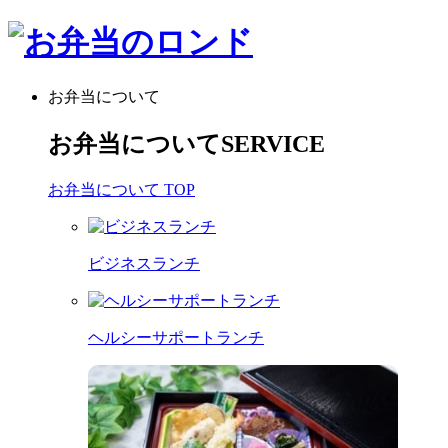
お弁当について
お弁当について
SERVICE
お弁当について TOP
ビジネスランチ
ヘルシーサポートランチ