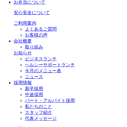
お弁当について
安心安全について
ご利用案内
よくあるご質問
お客様の声
会社概要
取り組み
お知らせ
ビジネスランチ
ヘルシーサポートランチ
今月のメニュー表
ニュース
採用情報
新卒採用
中途採用
パート・アルバイト採用
私たちのこと
スタッフ紹介
代表メッセージ