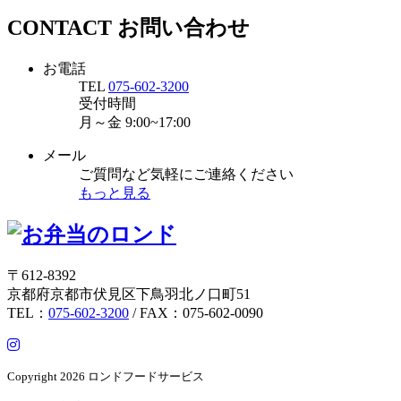
CONTACT
お問い合わせ
お電話
TEL
075-602-3200
受付時間
月～金
9:00~17:00
メール
ご質問など気軽にご連絡ください
もっと見る
〒612-8392
京都府京都市伏見区下鳥羽北ノ口町51
TEL：
075-602-3200
/ FAX：075-602-0090
Copyright
2026 ロンドフードサービス