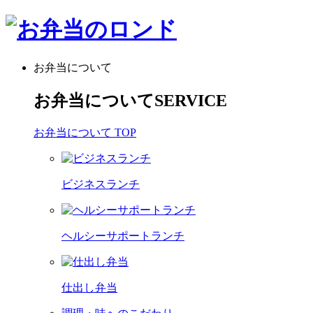
お弁当について
お弁当について
SERVICE
お弁当について TOP
ビジネスランチ
ヘルシーサポートランチ
仕出し弁当