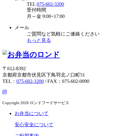
TEL
075-602-3200
受付時間
月～金
9:00~17:00
メール
ご質問など気軽にご連絡ください
もっと見る
〒612-8392
京都府京都市伏見区下鳥羽北ノ口町51
TEL：
075-602-3200
/ FAX：075-602-0090
Copyright
2026 ロンドフードサービス
お弁当について
安心安全について
ご利用案内