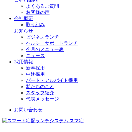
よくあるご質問
お客様の声
会社概要
取り組み
お知らせ
ビジネスランチ
ヘルシーサポートランチ
今月のメニュー表
ニュース
採用情報
新卒採用
中途採用
パート・アルバイト採用
私たちのこと
スタッフ紹介
代表メッセージ
お問い合わせ