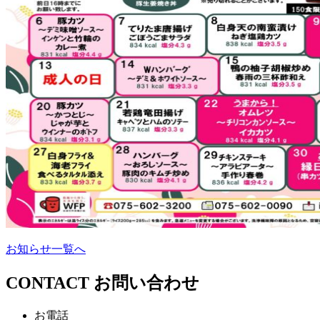
お知らせ一覧へ
CONTACT
お問い合わせ
お電話