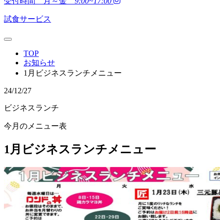
受付時間 月～金
9:00~17:00
試食サービス
TOP
お知らせ
1月ビジネスランチメニュー
24/12/27
ビジネスランチ
今月のメニュー表
1月ビジネスランチメニュー