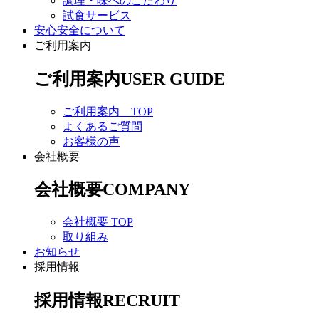
調理・味へのこだわり
試食サービス
安心安全について
ご利用案内
ご利用案内
USER GUIDE
ご利用案内 TOP
よくあるご質問
お客様の声
会社概要
会社概要
COMPANY
会社概要 TOP
取り組み
お知らせ
採用情報
採用情報
RECRUIT