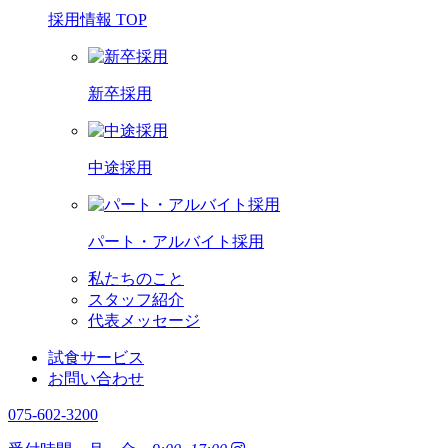
採用情報 TOP
新卒採用
中途採用
パート・アルバイト採用
私たちのこと
スタッフ紹介
代表メッセージ
試食サービス
お問い合わせ
075-602-3200