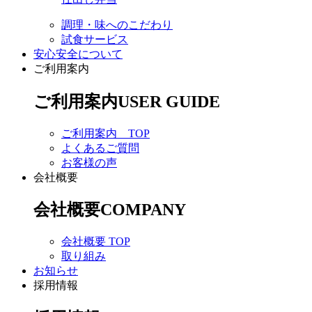
調理・味へのこだわり
試食サービス
安心安全について
ご利用案内
ご利用案内
USER GUIDE
ご利用案内 TOP
よくあるご質問
お客様の声
会社概要
会社概要
COMPANY
会社概要 TOP
取り組み
お知らせ
採用情報