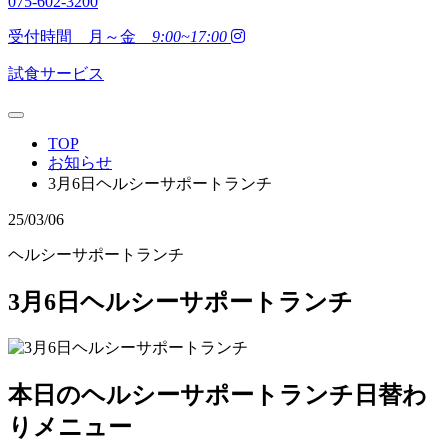
075-602-3200
受付時間 月～金
9:00~17:00
試食サービス
TOP
お知らせ
3月6日ヘルシーサポートランチ
25/03/06
ヘルシーサポートランチ
3月6日ヘルシーサポートランチ
本日のヘルシーサポートランチ日替わ
りメニュー