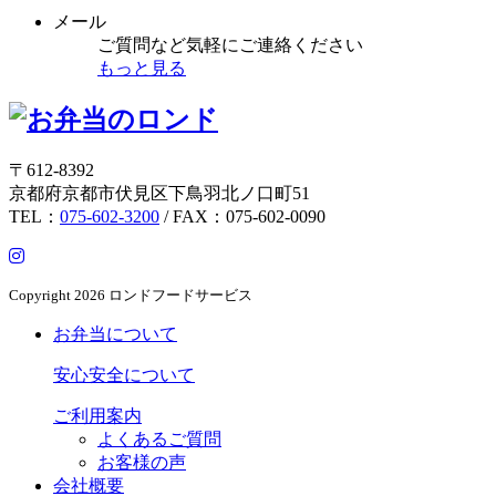
メール
ご質問など気軽にご連絡ください
もっと見る
〒612-8392
京都府京都市伏見区下鳥羽北ノ口町51
TEL：
075-602-3200
/ FAX：075-602-0090
Copyright
2026 ロンドフードサービス
お弁当について
安心安全について
ご利用案内
よくあるご質問
お客様の声
会社概要