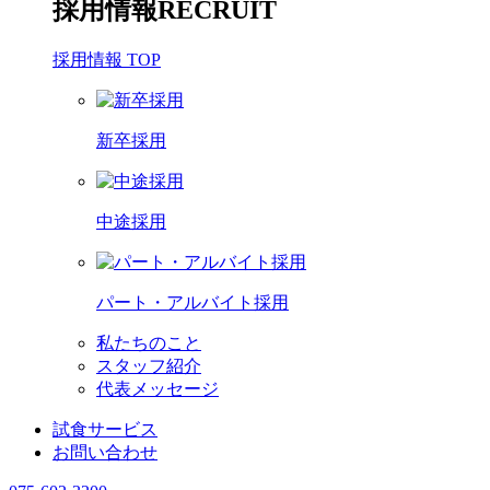
採用情報
RECRUIT
採用情報 TOP
新卒採用
中途採用
パート・アルバイト採用
私たちのこと
スタッフ紹介
代表メッセージ
試食サービス
お問い合わせ