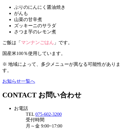
ぶりのにんにく醤油焼き
がんも
山菜の甘辛煮
ズッキーニのサラダ
さつま芋のレモン煮
ご飯は「
マンナンごはん
」です。
国産米100％使用しています。
※ 地域によって、多少メニューが異なる可能性がありま
す。
お知らせ一覧へ
CONTACT
お問い合わせ
お電話
TEL
075-602-3200
受付時間
月～金
9:00~17:00