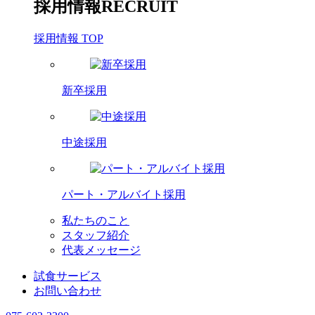
採用情報
RECRUIT
採用情報 TOP
新卒採用
中途採用
パート・アルバイト採用
私たちのこと
スタッフ紹介
代表メッセージ
試食サービス
お問い合わせ