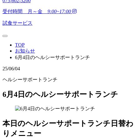
075-602-3200
受付時間 月～金
9:00~17:00
試食サービス
TOP
お知らせ
6月4日のヘルシーサポートランチ
25/06/04
ヘルシーサポートランチ
6月4日のヘルシーサポートランチ
本日のヘルシーサポートランチ日替わ
りメニュー