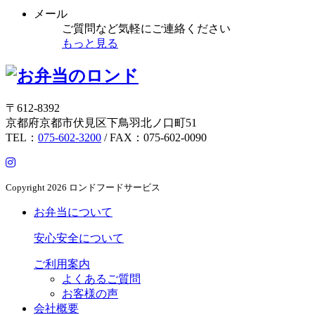
メール
ご質問など気軽にご連絡ください
もっと見る
〒612-8392
京都府京都市伏見区下鳥羽北ノ口町51
TEL：
075-602-3200
/ FAX：075-602-0090
Copyright
2026 ロンドフードサービス
お弁当について
安心安全について
ご利用案内
よくあるご質問
お客様の声
会社概要