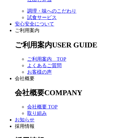
調理・味へのこだわり
試食サービス
安心安全について
ご利用案内
ご利用案内
USER GUIDE
ご利用案内 TOP
よくあるご質問
お客様の声
会社概要
会社概要
COMPANY
会社概要 TOP
取り組み
お知らせ
採用情報