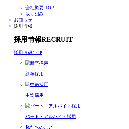
会社概要 TOP
取り組み
お知らせ
採用情報
採用情報
RECRUIT
採用情報 TOP
新卒採用
中途採用
パート・アルバイト採用
私たちのこと