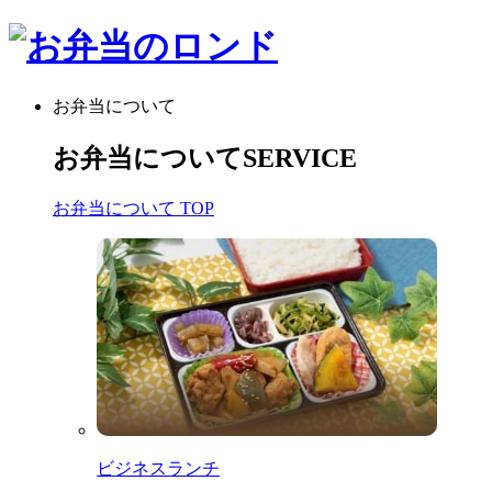
お弁当について
お弁当について
SERVICE
お弁当について TOP
ビジネスランチ