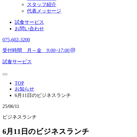
スタッフ紹介
代表メッセージ
試食サービス
お問い合わせ
075-602-3200
受付時間 月～金
9:00~17:00
試食サービス
TOP
お知らせ
6月11日のビジネスランチ
25/06/11
ビジネスランチ
6月11日のビジネスランチ