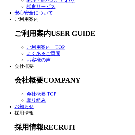
調理・味へのこだわり
試食サービス
安心安全について
ご利用案内
ご利用案内
USER GUIDE
ご利用案内 TOP
よくあるご質問
お客様の声
会社概要
会社概要
COMPANY
会社概要 TOP
取り組み
お知らせ
採用情報
採用情報
RECRUIT