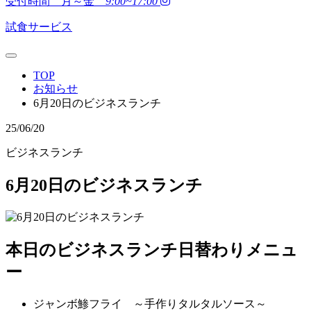
受付時間 月～金
9:00~17:00
試食サービス
TOP
お知らせ
6月20日のビジネスランチ
25/06/20
ビジネスランチ
6月20日のビジネスランチ
本日のビジネスランチ日替わりメニュ
ー
ジャンボ鯵フライ ～手作りタルタルソース～