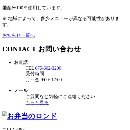
国産米100％使用しています。
※ 地域によって、多少メニューが異なる可能性がありま
す。
お知らせ一覧へ
CONTACT
お問い合わせ
お電話
TEL
075-602-3200
受付時間
月～金
9:00~17:00
メール
ご質問など気軽にご連絡ください
もっと見る
〒612-8392