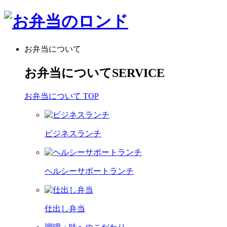
お弁当について
お弁当について
SERVICE
お弁当について TOP
ビジネスランチ
ヘルシーサポートランチ
仕出し弁当