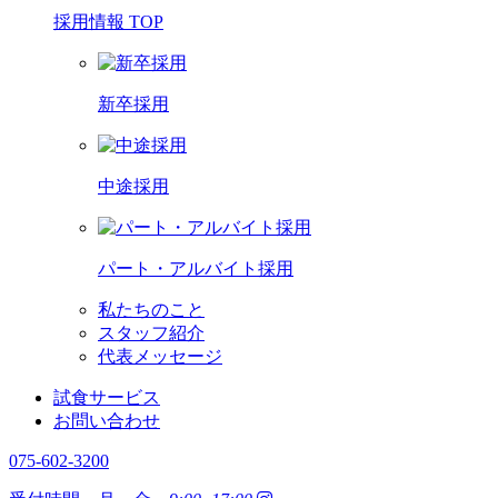
採用情報 TOP
新卒採用
中途採用
パート・アルバイト採用
私たちのこと
スタッフ紹介
代表メッセージ
試食サービス
お問い合わせ
075-602-3200