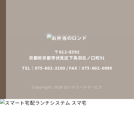
〒612-8392
京都府京都市伏見区下鳥羽北ノ口町51
TEL：
075-602-3200
/ FAX：075-602-0090
Copyright
2026 ロンドフードサービス