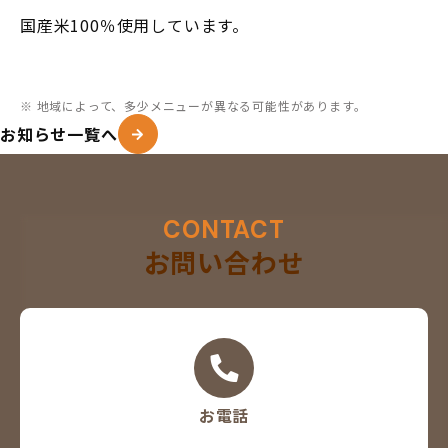
国産米100％使用しています。
※ 地域によって、多少メニューが異なる可能性があります。
お知らせ一覧へ
CONTACT
お問い合わせ
お電話