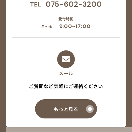
075-602-3200
TEL
受付時間
9:00~17:00
月～金
メール
ご質問など気軽にご連絡ください
もっと見る