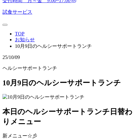
受付時間 月～金
9:00~17:00
試食サービス
TOP
お知らせ
10月9日のヘルシーサポートランチ
25/10/09
ヘルシーサポートランチ
10月9日のヘルシーサポートランチ
本日のヘルシーサポートランチ日替わ
りメニュー
新メニュー☆彡