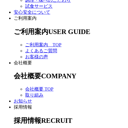
調理・味へのこだわり
試食サービス
安心安全について
ご利用案内
ご利用案内
USER GUIDE
ご利用案内 TOP
よくあるご質問
お客様の声
会社概要
会社概要
COMPANY
会社概要 TOP
取り組み
お知らせ
採用情報
採用情報
RECRUIT