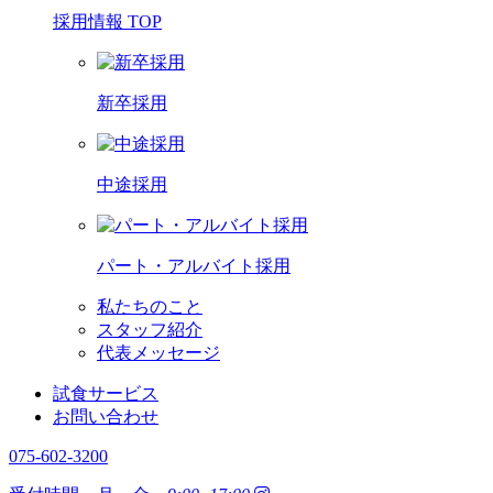
採用情報 TOP
新卒採用
中途採用
パート・アルバイト採用
私たちのこと
スタッフ紹介
代表メッセージ
試食サービス
お問い合わせ
075-602-3200