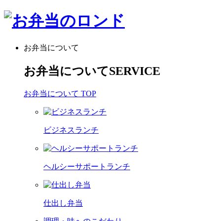
お弁当について
お弁当について
SERVICE
お弁当について TOP
ビジネスランチ
ヘルシーサポートランチ
仕出し弁当