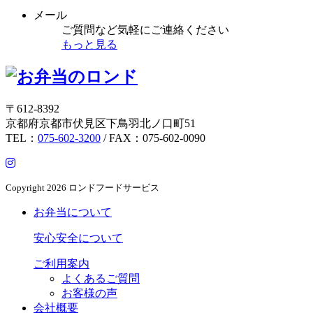
メール
ご質問など気軽にご連絡ください
もっと見る
〒612-8392
京都府京都市伏見区下鳥羽北ノ口町51
TEL：
075-602-3200
/ FAX：075-602-0090
Copyright
2026 ロンドフードサービス
お弁当について
安心安全について
ご利用案内
よくあるご質問
お客様の声
会社概要