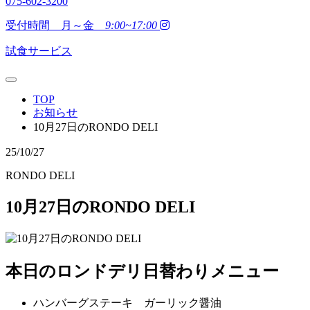
075-602-3200
受付時間 月～金
9:00~17:00
試食サービス
TOP
お知らせ
10月27日のRONDO DELI
25/10/27
RONDO DELI
10月27日のRONDO DELI
本日のロンドデリ日替わりメニュー
ハンバーグステーキ ガーリック醤油