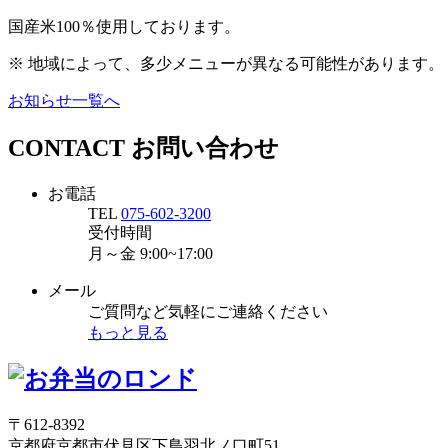
国産米100％使用しております。
※ 地域によって、多少メニューが異なる可能性があります。
お知らせ一覧へ
CONTACT
お問い合わせ
お電話
TEL
075-602-3200
受付時間
月～金
9:00~17:00
メール
ご質問など気軽にご連絡ください
もっと見る
〒612-8392
京都府京都市伏見区下鳥羽北ノ口町51