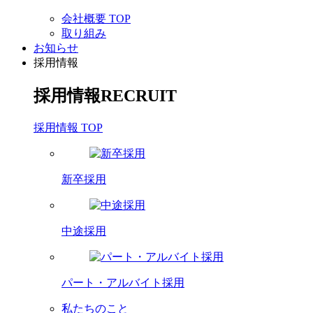
会社概要 TOP
取り組み
お知らせ
採用情報
採用情報
RECRUIT
採用情報 TOP
新卒採用
中途採用
パート・アルバイト採用
私たちのこと