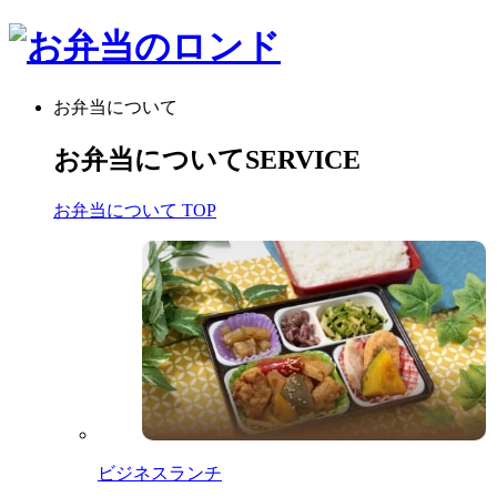
お弁当について
お弁当について
SERVICE
お弁当について TOP
ビジネスランチ