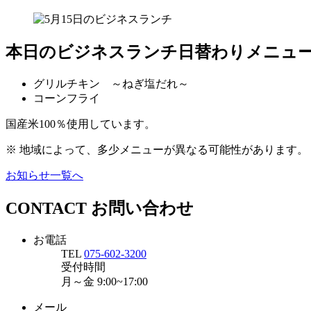
本日のビジネスランチ日替わりメニュ
グリルチキン ～ねぎ塩だれ～
コーンフライ
国産米100％使用しています。
※ 地域によって、多少メニューが異なる可能性があります。
お知らせ一覧へ
CONTACT
お問い合わせ
お電話
TEL
075-602-3200
受付時間
月～金
9:00~17:00
メール