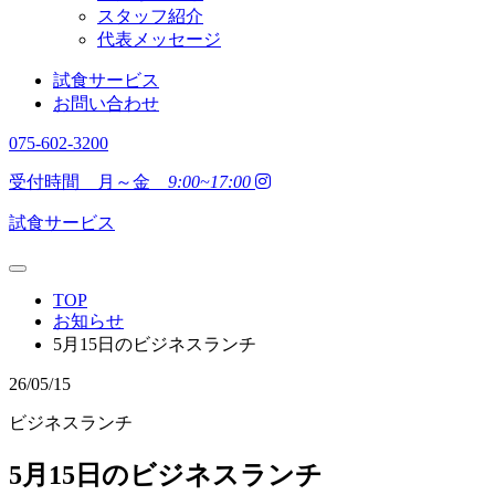
スタッフ紹介
代表メッセージ
試食サービス
お問い合わせ
075-602-3200
受付時間 月～金
9:00~17:00
試食サービス
TOP
お知らせ
5月15日のビジネスランチ
26/05/15
ビジネスランチ
5月15日のビジネスランチ