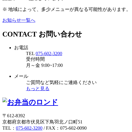
※ 地域によって、多少メニューが異なる可能性があります。
お知らせ一覧へ
CONTACT
お問い合わせ
お電話
TEL
075-602-3200
受付時間
月～金
9:00~17:00
メール
ご質問など気軽にご連絡ください
もっと見る
〒612-8392
京都府京都市伏見区下鳥羽北ノ口町51
TEL：
075-602-3200
/ FAX：075-602-0090