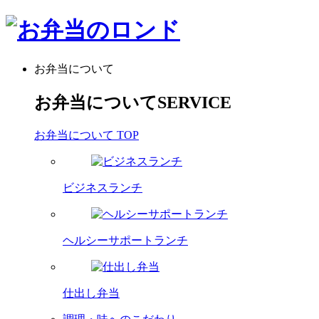
お弁当について
お弁当について
SERVICE
お弁当について TOP
ビジネスランチ
ヘルシーサポートランチ
仕出し弁当