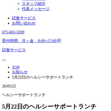
スタッフ紹介
代表メッセージ
試食サービス
お問い合わせ
075-602-3200
受付時間 月～金
9:00~17:00
試食サービス
TOP
お知らせ
5月22日のヘルシーサポートランチ
26/05/22
ヘルシーサポートランチ
5月22日のヘルシーサポートランチ