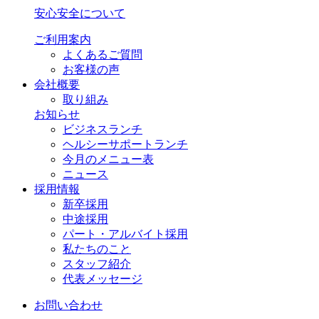
安心安全について
ご利用案内
よくあるご質問
お客様の声
会社概要
取り組み
お知らせ
ビジネスランチ
ヘルシーサポートランチ
今月のメニュー表
ニュース
採用情報
新卒採用
中途採用
パート・アルバイト採用
私たちのこと
スタッフ紹介
代表メッセージ
お問い合わせ