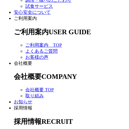
調理・味へのこだわり
試食サービス
安心安全について
ご利用案内
ご利用案内
USER GUIDE
ご利用案内 TOP
よくあるご質問
お客様の声
会社概要
会社概要
COMPANY
会社概要 TOP
取り組み
お知らせ
採用情報
採用情報
RECRUIT