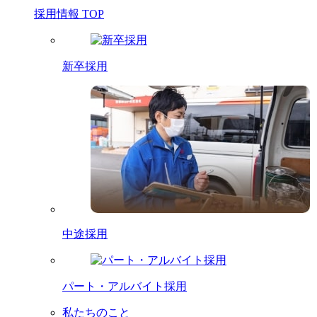
採用情報 TOP
新卒採用
中途採用
パート・アルバイト採用
私たちのこと