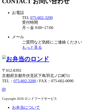
CONTACT
お問い合わせ
お電話
TEL
075-602-3200
受付時間
月～金
9:00~17:00
メール
ご質問など気軽にご連絡ください
もっと見る
〒612-8392
京都府京都市伏見区下鳥羽北ノ口町51
TEL：
075-602-3200
/ FAX：075-602-0090
Copyright
2026 ロンドフードサービス
お弁当について