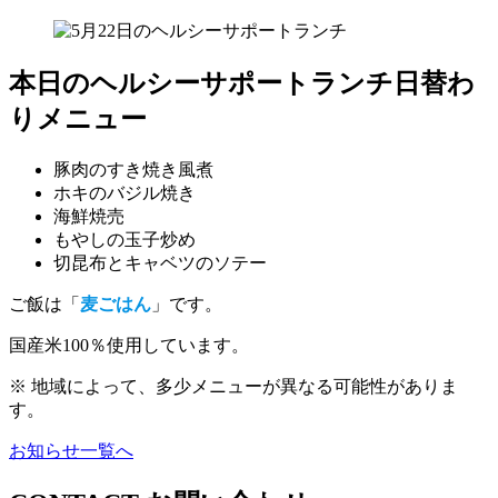
本日のヘルシーサポートランチ日替わ
りメニュー
豚肉のすき焼き風煮
ホキのバジル焼き
海鮮焼売
もやしの玉子炒め
切昆布とキャベツのソテー
ご飯は「
麦ごはん
」です。
国産米100％使用しています。
※ 地域によって、多少メニューが異なる可能性がありま
す。
お知らせ一覧へ