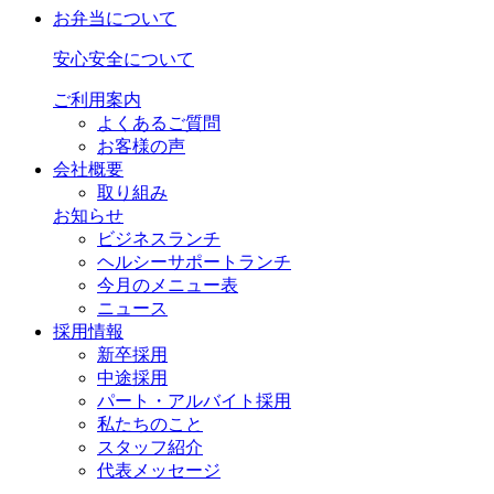
お弁当について
安心安全について
ご利用案内
よくあるご質問
お客様の声
会社概要
取り組み
お知らせ
ビジネスランチ
ヘルシーサポートランチ
今月のメニュー表
ニュース
採用情報
新卒採用
中途採用
パート・アルバイト採用
私たちのこと
スタッフ紹介
代表メッセージ