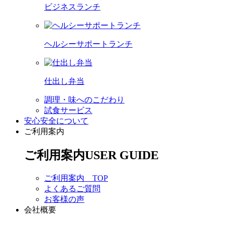
ビジネスランチ
ヘルシーサポートランチ
仕出し弁当
調理・味へのこだわり
試食サービス
安心安全について
ご利用案内
ご利用案内
USER GUIDE
ご利用案内 TOP
よくあるご質問
お客様の声
会社概要