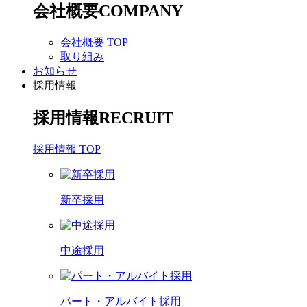
会社概要
COMPANY
会社概要 TOP
取り組み
お知らせ
採用情報
採用情報
RECRUIT
採用情報 TOP
新卒採用
中途採用
パート・アルバイト採用