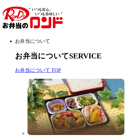
お弁当について
お弁当について
SERVICE
お弁当について TOP