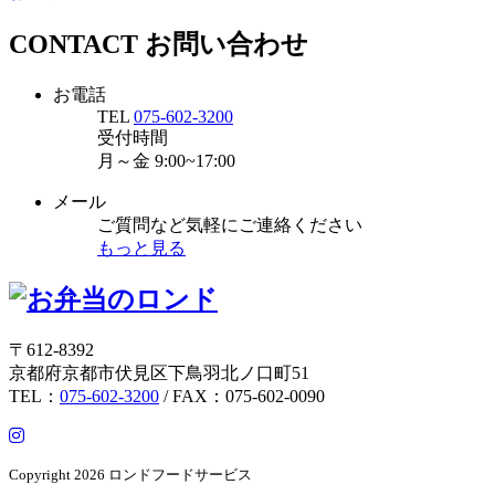
CONTACT
お問い合わせ
お電話
TEL
075-602-3200
受付時間
月～金
9:00~17:00
メール
ご質問など気軽にご連絡ください
もっと見る
〒612-8392
京都府京都市伏見区下鳥羽北ノ口町51
TEL：
075-602-3200
/ FAX：075-602-0090
Copyright
2026 ロンドフードサービス