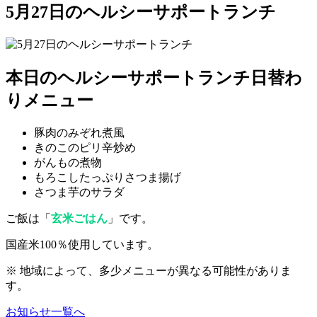
5月27日のヘルシーサポートランチ
本日のヘルシーサポートランチ日替わ
りメニュー
豚肉のみぞれ煮風
きのこのピリ辛炒め
がんもの煮物
もろこしたっぷりさつま揚げ
さつま芋のサラダ
ご飯は「
玄米ごはん
」です。
国産米100％使用しています。
※ 地域によって、多少メニューが異なる可能性がありま
す。
お知らせ一覧へ