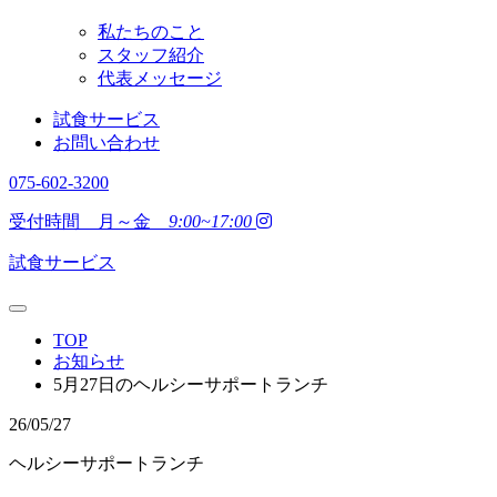
私たちのこと
スタッフ紹介
代表メッセージ
試食サービス
お問い合わせ
075-602-3200
受付時間 月～金
9:00~17:00
試食サービス
TOP
お知らせ
5月27日のヘルシーサポートランチ
26/05/27
ヘルシーサポートランチ