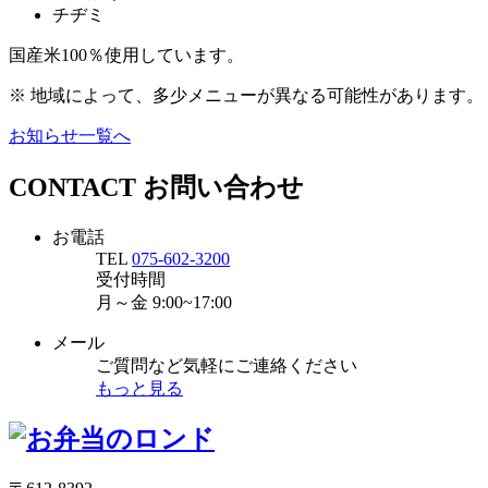
チヂミ
国産米100％使用しています。
※ 地域によって、多少メニューが異なる可能性があります。
お知らせ一覧へ
CONTACT
お問い合わせ
お電話
TEL
075-602-3200
受付時間
月～金
9:00~17:00
メール
ご質問など気軽にご連絡ください
もっと見る