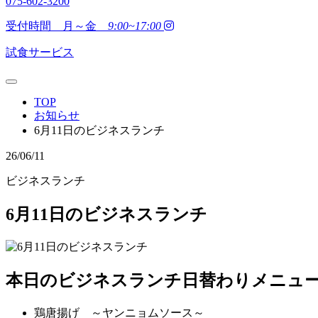
075-602-3200
受付時間 月～金
9:00~17:00
試食サービス
TOP
お知らせ
6月11日のビジネスランチ
26/06/11
ビジネスランチ
6月11日のビジネスランチ
本日のビジネスランチ日替わりメニュ
鶏唐揚げ ～ヤンニョムソース～