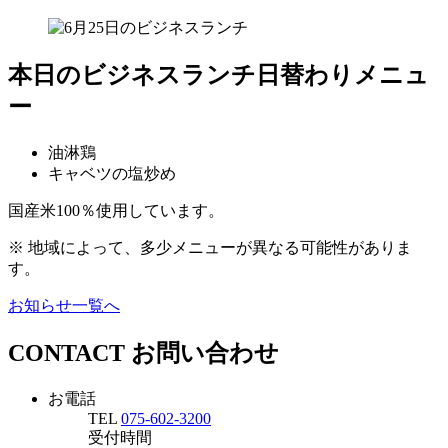
本日のビジネスランチ日替わりメニュ
ー
油淋鶏
キャベツの塩炒め
国産米100％使用しています。
※ 地域によって、多少メニューが異なる可能性がありま
す。
お知らせ一覧へ
CONTACT
お問い合わせ
お電話
TEL
075-602-3200
受付時間