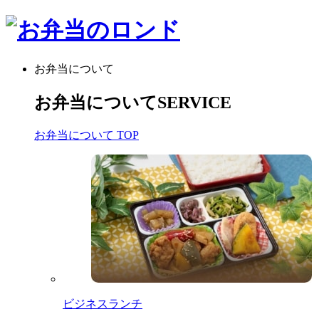
お弁当について
お弁当について
SERVICE
お弁当について TOP
ビジネスランチ