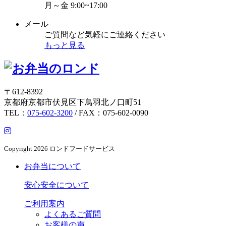
月～金
9:00~17:00
メール
ご質問など気軽にご連絡ください
もっと見る
〒612-8392
京都府京都市伏見区下鳥羽北ノ口町51
TEL：
075-602-3200
/ FAX：075-602-0090
Copyright
2026 ロンドフードサービス
お弁当について
安心安全について
ご利用案内
よくあるご質問
お客様の声