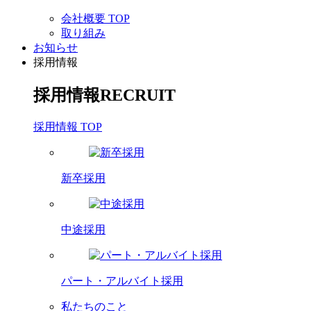
会社概要 TOP
取り組み
お知らせ
採用情報
採用情報
RECRUIT
採用情報 TOP
新卒採用
中途採用
パート・アルバイト採用
私たちのこと