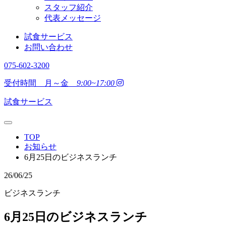
スタッフ紹介
代表メッセージ
試食サービス
お問い合わせ
075-602-3200
受付時間 月～金
9:00~17:00
試食サービス
TOP
お知らせ
6月25日のビジネスランチ
26/06/25
ビジネスランチ
6月25日のビジネスランチ