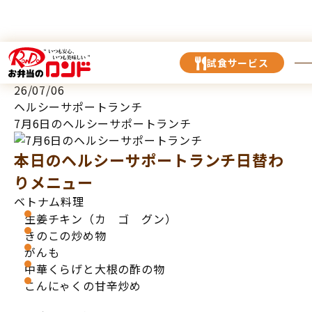
TOP
お知らせ
7月6日のヘルシーサポートランチ
試食サービス
26/07/06
ヘルシーサポートランチ
7月6日のヘルシーサポートランチ
本日のヘルシーサポートランチ日替わ
りメニュー
ベトナム料理
生姜チキン（カ ゴ グン）
きのこの炒め物
がんも
中華くらげと大根の酢の物
こんにゃくの甘辛炒め