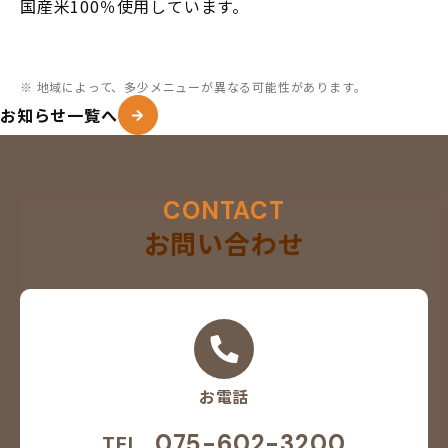
国産米100％使用しています。
※ 地域によって、多少メニューが異なる可能性があります。
お知らせ一覧へ
CONTACT
お問い合わせ
お電話
075-602-3200
TEL