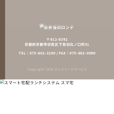
〒612-8392
京都府京都市伏見区下鳥羽北ノ口町51
TEL：
075-602-3200
/ FAX：075-602-0090
Copyright
2026 ロンドフードサービス