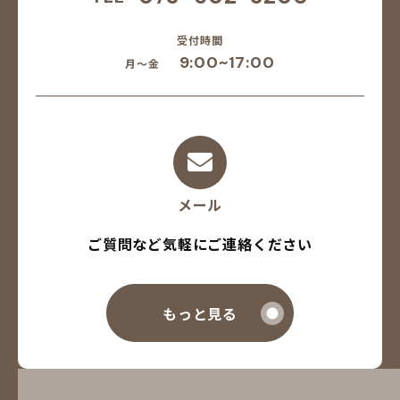
受付時間
9:00~17:00
月～金
メール
ご質問など気軽にご連絡ください
もっと見る